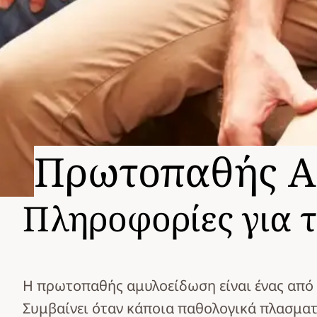
Πρωτοπαθής Α
Πληροφορίες για
Η πρωτοπαθής αμυλοείδωση είναι ένας από 
Συμβαίνει όταν κάποια παθολογικά πλασματ