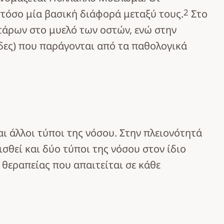
2
στόσο μία βασική διάφορά μεταξύ τους.
Στο
άρων στο μυελό των οστών, ενώ στην
ες) που παράγονται από τα παθολογικά
 άλλοι τύποι της νόσου. Στην πλειονότητά
σθεί και δύο τύποι της νόσου στον ίδιο
 θεραπείας που απαιτείται σε κάθε