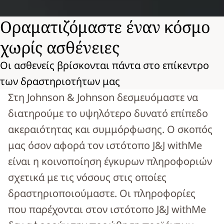
Οραματιζόμαστε έναν κόσμο
χωρίς ασθένειες
Οι ασθενείς βρίσκονται πάντα στο επίκεντρο
των δραστηριοτήτων μας
Στη Johnson & Johnson δεσμευόμαστε να
διατηρούμε το υψηλότερο δυνατό επίπεδο
ακεραιότητας και συμμόρφωσης. Ο σκοπός
μας όσον αφορά τον ιστότοπο J&J withMe
είναι η κοινοποίηση έγκυρων πληροφοριών
σχετικά με τις νόσους στις οποίες
δραστηριοποιούμαστε. Οι πληροφορίες
που παρέχονται στον ιστότοπο J&J withMe