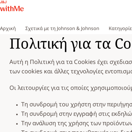
Αρχική
Σχετικά με τη Johnson & Johnson
Κατηγορί
Πολιτική για τα C
Αυτή η Πολιτική για τα Cookies έχει σχεδια
των cookies και άλλες τεχνολογίες εντοπισμ
Οι λειτουργίες για τις οποίες χρησιμοποιού
Τη συνδρομή του χρήστη στην περιήγη
Τη συνδρομή στην εγγραφή στις εκδηλώσε
Την ανάλυση της χρήσης των προϊόντω