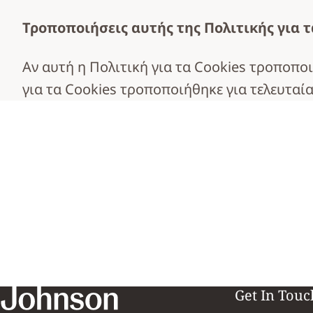
Τροποποιήσεις αυτής της Πολιτικής για τ
Αν αυτή η Πολιτική για τα Cookies τροποποι
για τα Cookies τροποποιήθηκε για τελευταία
Get In Touc