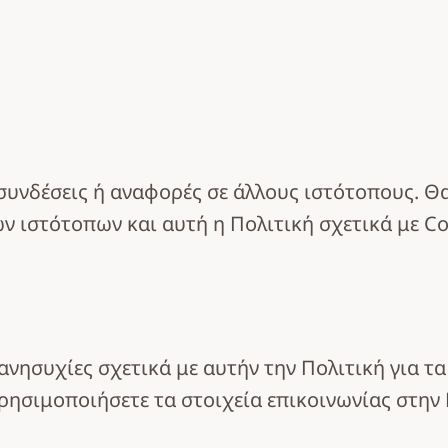
συνδέσεις ή αναφορές σε άλλους ιστότοπους. Θ
ων ιστότοπων και αυτή η Πολιτική σχετικά με Co
 ανησυχίες σχετικά με αυτήν την Πολιτική για τ
ρησιμοποιήσετε τα στοιχεία επικοινωνίας στη