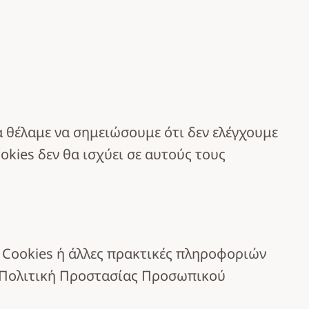
α θέλαμε να σημειώσουμε ότι δεν ελέγχουμε
okies δεν θα ισχύει σε αυτούς τους
α Cookies ή άλλες πρακτικές πληροφοριών
ν Πολιτική Προστασίας Προσωπικού