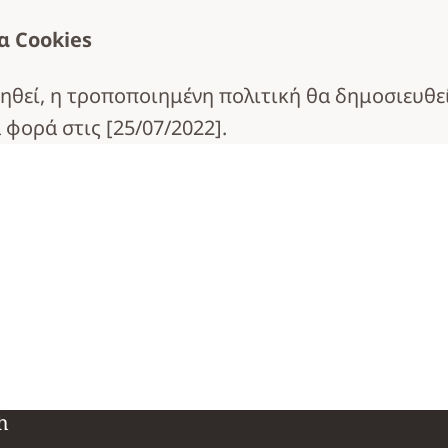
α Cookies
ηθεί, η τροποποιημένη πολιτική θα δημοσιευθεί
 φορά στις [25/07/2022].
h