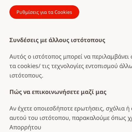
Ρυθμίσεις για τα Cookies
Συνδέσεις με άλλους ιστότοπους
Αυτός ο ιστότοπος μπορεί να περιλαμβάνει 
τα cookies/ τις τεχνολογίες εντοπισμού άλλ
ιστότοπους.
Πώς να επικοινωνήσετε μαζί μας
Αν έχετε οποιεσδήποτε ερωτήσεις, σχόλια ή
αυτού του ιστότοπου, παρακαλούμε όπως χ
Απορρήτου