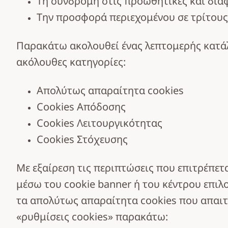
Τη συνδρομή στις προωθητικές και δια
Την προσφορά περιεχομένου σε τρίτους
Παρακάτω ακολουθεί ένας λεπτομερής κατάλ
ακόλουθες κατηγορίες:
Απολύτως απαραίτητα cookies
Cookies Απόδοσης
Cookies Λειτουργικότητας
Cookies Στόχευσης
Με εξαίρεση τις περιπτώσεις που επιτρέπετ
μέσω του cookie banner ή του κέντρου επιλο
τα απολύτως απαραίτητα cookies που απαιτ
«ρυθμίσεις cookies» παρακάτω: