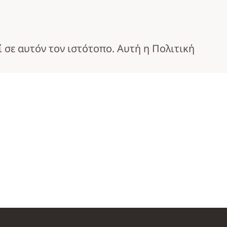
 σε αυτόν τον ιστότοπο. Αυτή η Πολιτική