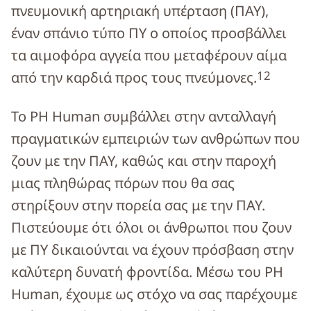
πνευμονική αρτηριακή υπέρταση (ΠΑΥ),
έναν σπάνιο τύπο ΠΥ ο οποίος προσβάλλει
τα αιμοφόρα αγγεία που μεταφέρουν αίμα
1
2
από την καρδιά προς τους πνεύμονες.
Το PH Human συμβάλλει στην ανταλλαγή
πραγματικών εμπειριών των ανθρώπων που
ζουν με την ΠΑΥ, καθώς και στην παροχή
μιας πληθώρας πόρων που θα σας
στηρίξουν στην πορεία σας με την ΠΑΥ.
Πιστεύουμε ότι όλοι οι άνθρωποι που ζουν
με ΠΥ δικαιούνται να έχουν πρόσβαση στην
καλύτερη δυνατή φροντίδα. Μέσω του PH
Human, έχουμε ως στόχο να σας παρέχουμε