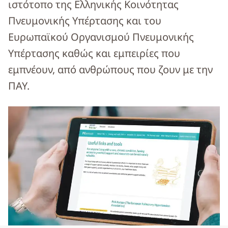
ιστότοπο της Ελληνικής Κοινότητας
Πνευμονικής Υπέρτασης και του
Ευρωπαϊκού Οργανισμού Πνευμονικής
Υπέρτασης καθώς και εμπειρίες που
εμπνέουν, από ανθρώπους που ζουν με την
ΠΑΥ.