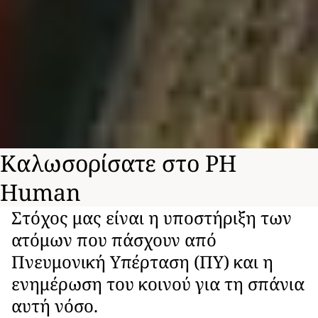
Καλωσορίσατε στο PH
Human
Στόχος μας είναι η υποστήριξη των
ατόμων που πάσχουν από
Πνευμονική Υπέρταση (ΠΥ) και η
ενημέρωση του κοινού για τη σπάνια
αυτή νόσο.