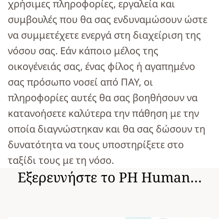
χρήσιμες πληροφορίες, εργαλεία και
συμβουλές που θα σας ενδυναμώσουν ώστε
να συμμετέχετε ενεργά στη διαχείριση της
νόσου σας. Εάν κάποιο μέλος της
οικογένειάς σας, ένας φίλος ή αγαπημένο
σας πρόσωπο νοσεί από ΠΑΥ, οι
πληροφορίες αυτές θα σας βοηθήσουν να
κατανοήσετε καλύτερα την πάθηση με την
οποία διαγνώστηκαν και θα σας δώσουν τη
δυνατότητα να τους υποστηρίξετε στο
ταξίδι τους με τη νόσο.
Εξερευνήστε το PH Human…