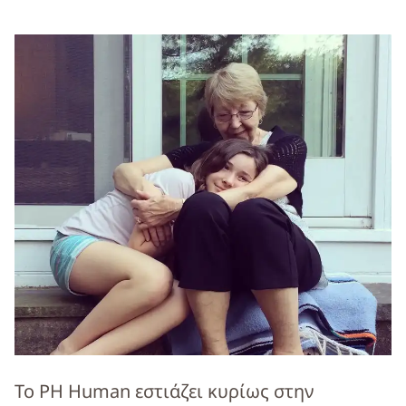
Το PH Human εστιάζει κυρίως στην