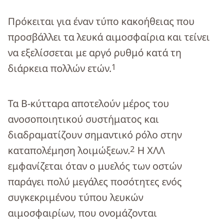
Πρόκειται για έναν τύπο κακοήθειας που
προσβάλλει τα λευκά αιμοσφαίρια και τείνει
να εξελίσσεται με αργό ρυθμό κατά τη
1
διάρκεια πολλών ετών.
Τα B-κύτταρα αποτελούν μέρος του
ανοσοποιητικού συστήματος και
διαδραματίζουν σημαντικό ρόλο στην
2
καταπολέμηση λοιμώξεων.
Η ΧΛΛ
εμφανίζεται όταν ο μυελός των οστών
παράγει πολύ μεγάλες ποσότητες ενός
συγκεκριμένου τύπου λευκών
αιμοσφαιρίων, που ονομάζονται