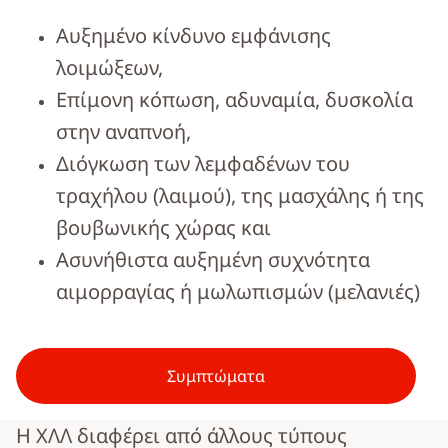
Αυξημένο κίνδυνο εμφάνισης
λοιμώξεων,
Επίμονη κόπωση, αδυναμία, δυσκολία
στην αναπνοή,
Διόγκωση των λεμφαδένων του
τραχήλου (λαιμού), της μασχάλης ή της
βουβωνικής χώρας και
Ασυνήθιστα αυξημένη συχνότητα
αιμορραγίας ή μωλωπισμών (μελανιές)
Συμπτώματα
Η ΧΛΛ διαφέρει από άλλους τύπους