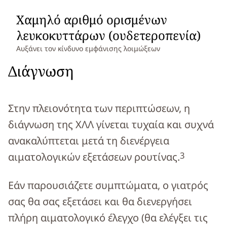
Χαμηλό αριθμό ορισμένων
λευκοκυττάρων (ουδετεροπενία)
Αυξάνει τον κίνδυνο εμφάνισης λοιμώξεων
Διάγνωση
Στην πλειονότητα των περιπτώσεων, η
διάγνωση της ΧΛΛ γίνεται τυχαία και συχνά
ανακαλύπτεται μετά τη διενέργεια
3
αιματολογικών εξετάσεων ρουτίνας.
Εάν παρουσιάζετε συμπτώματα, ο γιατρός
σας θα σας εξετάσει και θα διενεργήσει
πλήρη αιματολογικό έλεγχο (θα ελέγξει τις