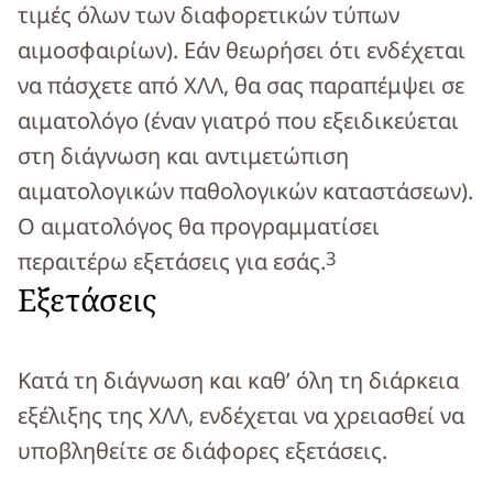
τιμές όλων των διαφορετικών τύπων
αιμοσφαιρίων). Εάν θεωρήσει ότι ενδέχεται
να πάσχετε από ΧΛΛ, θα σας παραπέμψει σε
αιματολόγο (έναν γιατρό που εξειδικεύεται
στη διάγνωση και αντιμετώπιση
αιματολογικών παθολογικών καταστάσεων).
Ο αιματολόγος θα προγραμματίσει
3
περαιτέρω εξετάσεις για εσάς.
Εξετάσεις
Κατά τη διάγνωση και καθ’ όλη τη διάρκεια
εξέλιξης της ΧΛΛ, ενδέχεται να χρειασθεί να
υποβληθείτε σε διάφορες εξετάσεις.