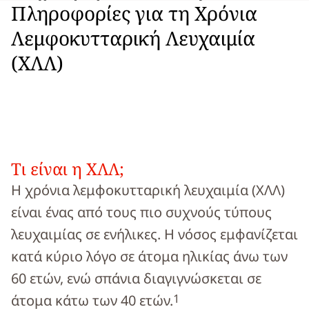
Πληροφορίες για τη Χρόνια
Λεμφοκυτταρική Λευχαιμία
(ΧΛΛ)
Τι είναι η ΧΛΛ;
Η χρόνια λεμφοκυτταρική λευχαιμία (ΧΛΛ)
είναι ένας από τους πιο συχνούς τύπους
λευχαιμίας σε ενήλικες. Η νόσος εμφανίζεται
κατά κύριο λόγο σε άτομα ηλικίας άνω των
60 ετών, ενώ σπάνια διαγιγνώσκεται σε
1
άτομα κάτω των 40 ετών.