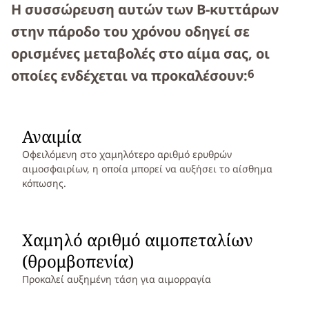
Η συσσώρευση αυτών των Β-κυττάρων
στην πάροδο του χρόνου οδηγεί σε
ορισμένες μεταβολές στο αίμα σας, οι
6
οποίες ενδέχεται να προκαλέσουν:
Αναιμία
Οφειλόμενη στο χαμηλότερο αριθμό ερυθρών
αιμοσφαιρίων, η οποία μπορεί να αυξήσει το αίσθημα
κόπωσης.
Χαμηλό αριθμό αιμοπεταλίων
(θρομβοπενία)
Προκαλεί αυξημένη τάση για αιμορραγία