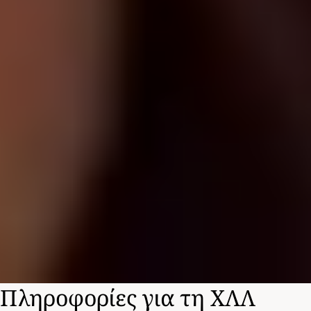
Πληροφορίες για τη ΧΛΛ