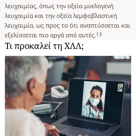
λευχαιμίας, όπως την οξεία μυελογενή
λευχαιμία και την οξεία λεμφοβλαστική
λευχαιμία, ως προς το ότι αναπτύσσεται και
1
3
εξελίσσεται πιο αργά από αυτές.
Τι προκαλεί τη ΧΛΛ;