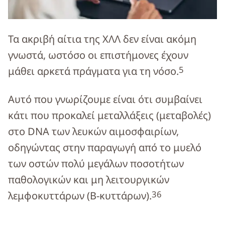
Τα ακριβή αίτια της ΧΛΛ δεν είναι ακόμη
γνωστά, ωστόσο οι επιστήμονες έχουν
5
μάθει αρκετά πράγματα για τη νόσο.
Αυτό που γνωρίζουμε είναι ότι συμβαίνει
κάτι που προκαλεί μεταλλάξεις (μεταβολές)
στο DNA των λευκών αιμοσφαιρίων,
οδηγώντας στην παραγωγή από το μυελό
των οστών πολύ μεγάλων ποσοτήτων
παθολογικών και μη λειτουργικών
3
6
λεμφοκυττάρων (B-κυττάρων).