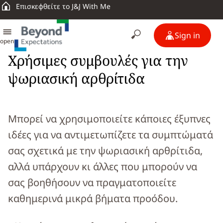
Επισκεφθείτε το J&J With Me
Sign in
open
Χρήσιμες συμβουλές για την
ψωριασική αρθρίτιδα
Μπορεί να χρησιμοποιείτε κάποιες έξυπνες
ιδέες για να αντιμετωπίζετε τα συμπτώματά
σας σχετικά με την ψωριασική αρθρίτιδα,
αλλά υπάρχουν κι άλλες που μπορούν να
σας βοηθήσουν να πραγματοποιείτε
καθημερινά μικρά βήματα προόδου.