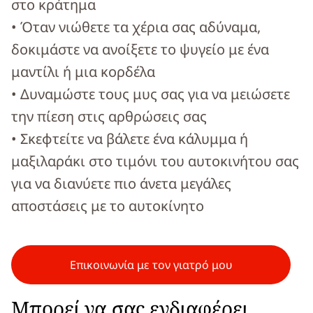
στο κράτημα
• Όταν νιώθετε τα χέρια σας αδύναμα,
δοκιμάστε να ανοίξετε το ψυγείο με ένα
μαντίλι ή μια κορδέλα
• Δυναμώστε τους μυς σας για να μειώσετε
την πίεση στις αρθρώσεις σας
• Σκεφτείτε να βάλετε ένα κάλυμμα ή
μαξιλαράκι στο τιμόνι του αυτοκινήτου σας
για να διανύετε πιο άνετα μεγάλες
αποστάσεις με το αυτοκίνητο
Επικοινωνία με τον γιατρό μου
Μπορεί να σας ενδιαφέρει