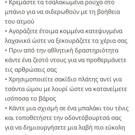
• Κρεμάστε τα τσαλακωμένα ρούχα στο
μπάνιο για να σιδερωθούν με τη βοήθεια
του ατμού
• Αγοράζετε έτοιμα κομμένα κατεψυγμένα
λαχανικά ώστε να ξεκουράζετε τα χέρια σας
• Πριν από την αθλητική δραστηριότητα
κάντε ένα ζεστό ντους για να προθερμάνετε
τις αρθρώσεις σας
• Χρησιμοποιείτε σακίδιο πλάτης αντί για
τσάντα ώμου με λουρί ώστε να κατανείμετε
ισόποσα το βάρος
• Κάντε μια σχισμή σε ένα μπαλάκι του τένις
και τοποθετήστε την οδοντόβουρτσά σας
για να δημιουργήσετε μια λαβή πιο εύκολη