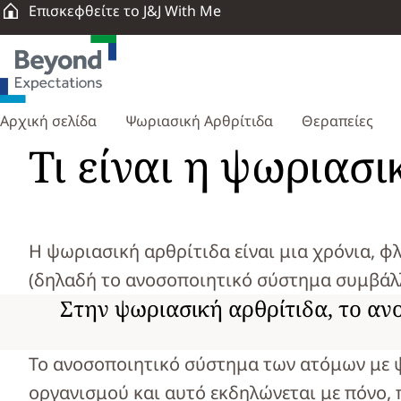
Επισκεφθείτε το J&J With Me
Αρχική σελίδα
Ψωριασική Αρθρίτιδα
Θεραπείες
Τι είναι η ψωριασι
Η ψωριασική αρθρίτιδα είναι μια χρόνια, 
(δηλαδή το ανοσοποιητικό σύστημα συμβάλλ
Στην ψωριασική αρθρίτιδα, το α
Το ανοσοποιητικό σύστημα των ατόμων με 
οργανισμού και αυτό εκδηλώνεται με πόνο,