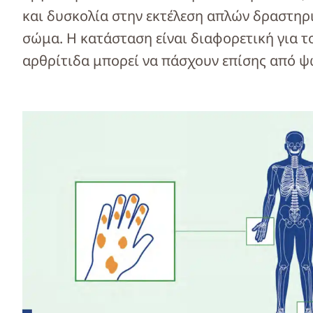
και δυσκολία στην εκτέλεση απλών δραστηρ
σώμα. Η κατάσταση είναι διαφορετική για τ
αρθρίτιδα μπορεί να πάσχουν επίσης από ψ