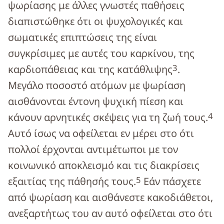
ψωρίασης με άλλες γνωστές παθήσεις
διαπιστώθηκε ότι οι ψυχολογικές και
σωματικές επιπτώσεις της είναι
συγκρίσιμες με αυτές του καρκίνου, της
3
καρδιοπάθειας και της κατάθλιψης
.
Μεγάλο ποσοστό ατόμων με ψωρίαση
αισθάνονται έντονη ψυχική πίεση και
4
κάνουν αρνητικές σκέψεις για τη ζωή τους.
Αυτό ίσως να οφείλεται εν μέρει στο ότι
πολλοί έρχονται αντιμέτωποι με τον
κοινωνικό αποκλεισμό και τις διακρίσεις
5
εξαιτίας της πάθησής τους.
Εάν πάσχετε
από ψωρίαση και αισθάνεστε κακοδιάθετοι,
ανεξαρτήτως του αν αυτό οφείλεται στο ότι