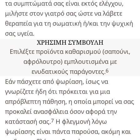
τα συμπτώματά σας είναι εκτός ελέγχου,
μιλήστε στον γιατρό σας ώστε να λάβετε
θεραπεία για τη σωματική ή/και την ψυχική
σας υγεία.
ΧΡΗΣΙΜΗ ΣΥΜΒΟΥΛΗ
Επιλέξτε προϊόντα καθαρισμού (σαπούνι,
αφρόλουτρο) εμπλουτισμένα με
6
ενυδατικούς παράγοντες.
Εάν πάσχετε από ψωρίαση, ίσως να
γνωρίζετε ήδη ότι πρόκειται για μια
απρόβλεπτη πάθηση, η οποία μπορεί να σας
προκαλεί ανασφάλεια όσον αφορά την
7
κατάστασή σας.
Η φλεγμονή λόγω
ψωρίασης είναι πάντα παρούσα, ακόμη και