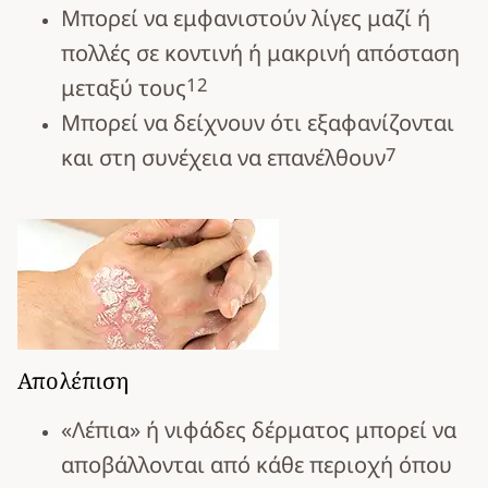
Μπορεί να εμφανιστούν λίγες μαζί ή
πολλές σε κοντινή ή μακρινή απόσταση
12
μεταξύ τους
Μπορεί να δείχνουν ότι εξαφανίζονται
7
και στη συνέχεια να επανέλθουν
Απολέπιση
«Λέπια» ή νιφάδες δέρματος μπορεί να
αποβάλλονται από κάθε περιοχή όπου