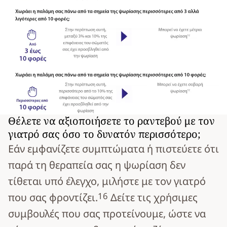
Θέλετε να αξιοποιήσετε το ραντεβού με τον
γιατρό σας όσο το δυνατόν περισσότερο;
Εάν εμφανίζετε συμπτώματα ή πιστεύετε ότι
παρά τη θεραπεία σας η ψωρίαση δεν
τίθεται υπό έλεγχο, μιλήστε με τον γιατρό
16
που σας φροντίζει.
Δείτε τις χρήσιμες
συμβουλές που σας προτείνουμε, ώστε να