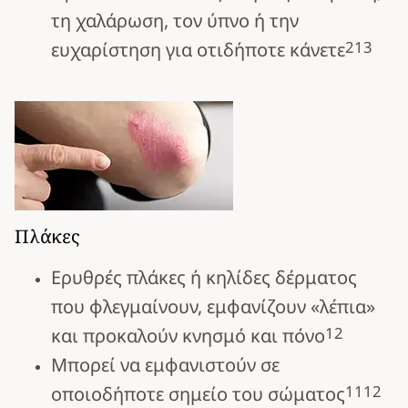
τη χαλάρωση, τον ύπνο ή την
2
13
ευχαρίστηση για οτιδήποτε κάνετε
Πλάκες
Ερυθρές πλάκες ή κηλίδες δέρματος
που φλεγμαίνουν, εμφανίζουν «λέπια»
12
και προκαλούν κνησμό και πόνο
Μπορεί να εμφανιστούν σε
11
12
οποιοδήποτε σημείο του σώματος