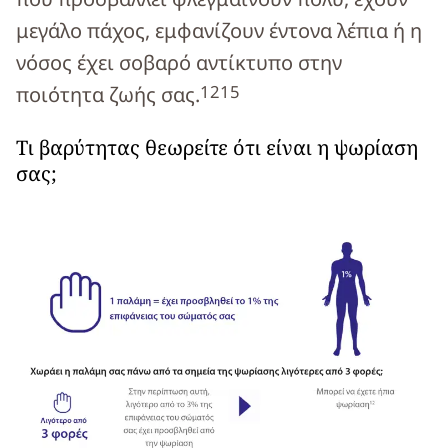
μεγάλο πάχος, εμφανίζουν έντονα λέπια ή η
νόσος έχει σοβαρό αντίκτυπο στην
12
15
ποιότητα ζωής σας.
Τι βαρύτητας θεωρείτε ότι είναι η ψωρίαση
σας;