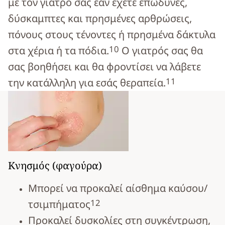
με τον γιατρό σας εάν έχετε επώδυνες,
δύσκαμπτες και πρησμένες αρθρώσεις,
πόνους στους τένοντες ή πρησμένα δάκτυλα
10
στα χέρια ή τα πόδια.
Ο γιατρός σας θα
σας βοηθήσει και θα φροντίσει να λάβετε
11
την κατάλληλη για εσάς θεραπεία.
Κνησμός (φαγούρα)
Μπορεί να προκαλεί αίσθημα καύσου/
12
τσιμπήματος
Προκαλεί δυσκολίες στη συγκέντρωση,