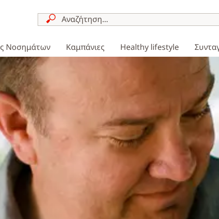
ες Νοσημάτων
Καμπάνιες
Healthy lifestyle
Συντα