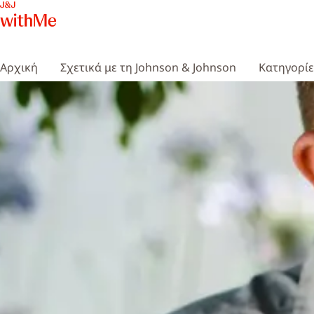
Αρχική
Σχετικά με τη Johnson & Johnson
Κατηγορί