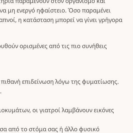
κτήρια παραμένουν στον οργανισμό και
να μη ενεργό ηφαίστειο. Όσο παραμένει
απνοί, η κατάσταση μπορεί να γίνει γρήγορα
υθούν ορισμένες από τις πιο συνήθεις
ί πιθανή επιδείνωση λόγω της φυματίωσης.
.
οκυμάτων, οι γιατροί λαμβάνουν εικόνες
σα από το στόμα σας ή άλλο φυσικό