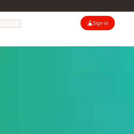
Sign in