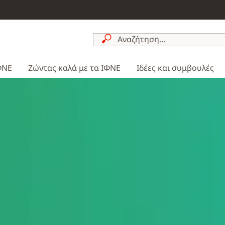
ΦΝΕ
Ζώντας καλά με τα ΙΦΝΕ
Ιδέες και συμβουλές