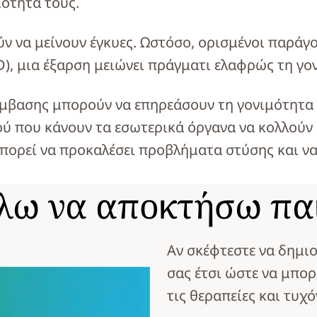
μότητά τους.
ύν να μείνουν έγκυες. Ωστόσο, ορισμένοι παρά
D), μια έξαρση μειώνει πράγματι ελαφρώς τη γο
έμβασης μπορούν να επηρεάσουν τη γονιμότητα 
 που κάνουν τα εσωτερικά όργανα να κολλούν 
πορεί να προκαλέσει προβλήματα στύσης και να 
έλω να αποκτήσω παι
Αν σκέφτεστε να δημιο
σας έτσι ώστε να μπορ
τις θεραπείες και τυχ