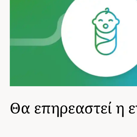
Θα επηρεαστεί η 