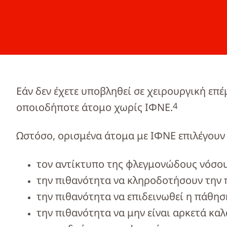
Εάν δεν έχετε υποβληθεί σε χειρουργική επ
4
οποιοδήποτε άτομο χωρίς ΙΦΝΕ.
Ωστόσο, ορισμένα άτομα με ΙΦΝΕ επιλέγουν ν
τον αντίκτυπο της φλεγμονώδους νόσου
την πιθανότητα να κληροδοτήσουν την 
την πιθανότητα να επιδεινωθεί η πάθησ
την πιθανότητα να μην είναι αρκετά κα