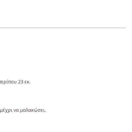
ερίπου 23 εκ.
μέχρι να μαλακώσει.