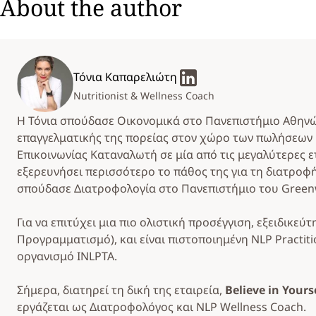
About the author
Τόνια Καπαρελιώτη
Nutritionist & Wellness Coach
Η Τόνια σπούδασε Οικονομικά στο Πανεπιστήμιο Αθηνώ
επαγγελματικής της πορείας στον χώρο των πωλήσεων κ
Επικοινωνίας Καταναλωτή σε μία από τις μεγαλύτερες ε
εξερευνήσει περισσότερο το πάθος της για τη διατροφή
σπούδασε Διατροφολογία στο Πανεπιστήμιο του Greenw
Για να επιτύχει μια πιο ολιστική προσέγγιση, εξειδικε
Προγραμματισμό), και είναι πιστοποιημένη NLP Practit
οργανισμό INLPTA.
Σήμερα, διατηρεί τη δική της εταιρεία,
Believe in Yours
εργάζεται ως Διατροφολόγος και NLP Wellness Coach.