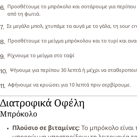
Προσθέτουμε το μπρόκολο και σοτάρουμε για περίπου
από τη φωτιά.
Σε μεγάλο μπολ, χτυπάμε τα αυγά με το γάλα, τη sour cre
Προσθέτουμε το μείγμα μπρόκολου και το τυρί και αν
Ρίχνουμε το μείγμα στο ταψί
Ψήνουμε για περίπου 30 λεπτά ή μέχρι να σταθεροποιηθ
Αφήνουμε να κρυώσει για 10 λεπτά πριν σερβίρουμε.
Διατροφικά Οφέλη
Μπρόκολο
Πλούσιο σε βιταμίνες:
Το μπρόκολο είναι π
μπορούν να υποστηρίξουν τη λειτουργία τ