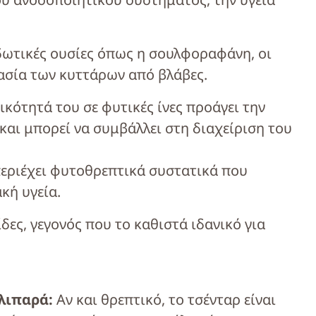
δωτικές ουσίες όπως η σουλφοραφάνη, οι
ασία των κυττάρων από βλάβες.
ικότητά του σε φυτικές ίνες προάγει την
και μπορεί να συμβάλλει στη διαχείριση του
περιέχει φυτοθρεπτικά συστατικά που
κή υγεία.
ίδες, γεγονός που το καθιστά ιδανικό για
 λιπαρά:
Αν και θρεπτικό, το τσένταρ είναι