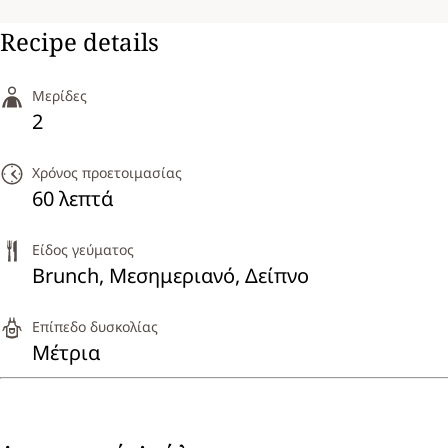
Recipe details
Μερίδες
2
Χρόνος προετοιμασίας
60 λεπτά
Είδος γεύματος
Brunch,
Μεσημεριανό,
Δείπνο
Επίπεδο δυσκολίας
Μέτρια