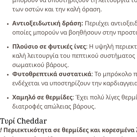
των οστών και την καλή όραση.
Αντιοξειδωτική δράση:
Περιέχει αντιοξει
οποίες μπορούν να βοηθήσουν στην προστ
Πλούσιο σε φυτικές ίνες
: Η υψηλή περιεκτ
καλή λειτουργία του πεπτικού συστήματος 
σωματικού βάρους.
Φυτοθρεπτικά συστατικά
: Το μπρόκολο 
ενδέχεται να υποστηρίζουν την καρδιαγγεια
Χαμηλό σε θερμίδες
: Έχει πολύ λίγες θερμ
διατροφές απώλειας βάρους.
Τυρί Cheddar
!
Περιεκτικότητα σε θερμίδες και κορεσμένα